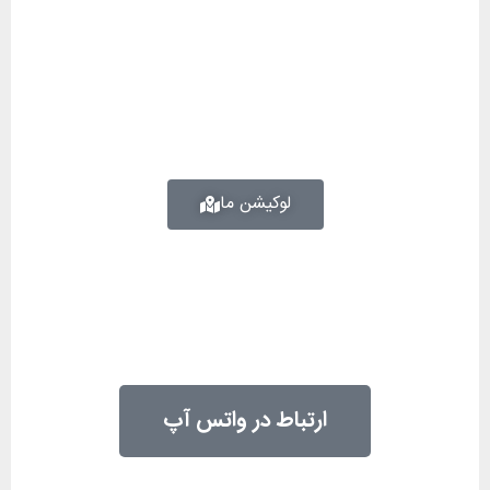
لوکیشن ما
ارتباط در واتس آپ