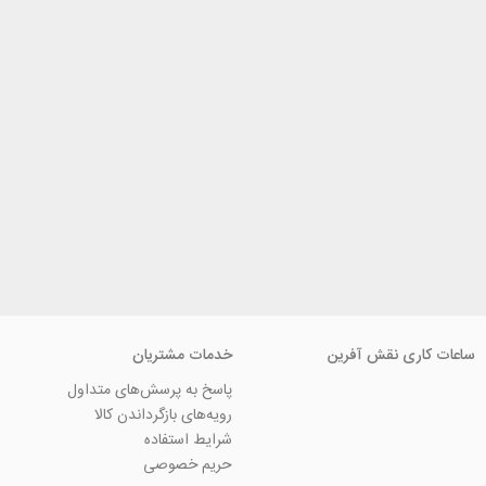
ی نقش آفرین
خدمات مشتریان
پاسخ به پرسش‌های متداول
رویه‌های بازگرداندن کالا
شرایط استفاده
حریم خصوصی