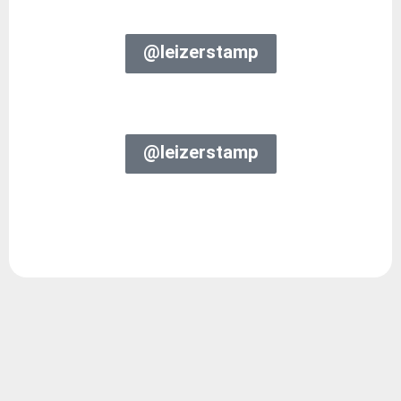
leizerstamp@
leizerstamp@