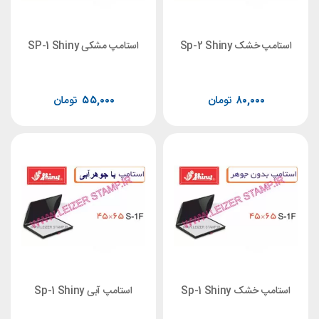
شک Sp-2 Shiny
استامپ مشکی SP-1 Shiny
۸۰,۰۰۰
تومان
۵۵,۰۰۰
تومان
شک Sp-1 Shiny
استامپ آبی Sp-1 Shiny