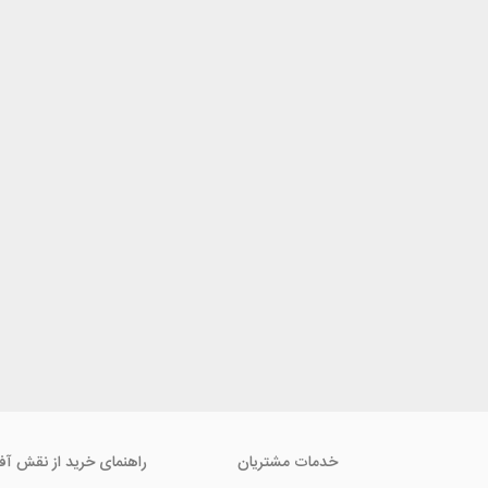
خدمات مشتریان
راهنمای خرید از نقش آف