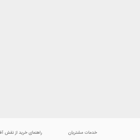
خدمات مشتریان
راهنمای خرید از نقش آف