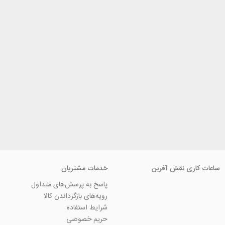
ی نقش آفرین
خدمات مشتریان
پاسخ به پرسش‌های متداول
رویه‌های بازگرداندن کالا
شرایط استفاده
حریم خصوصی