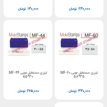
۲۳۰,۰۰۰
تومان
۱۳۰,۰۰۰
تومان
لیزری مستطیل موبی MF-60
لیزری مستطیل موبی MF-44
55*30
58*35
۳۳۰,۰۰۰
تومان
۲۶۵,۰۰۰
تومان