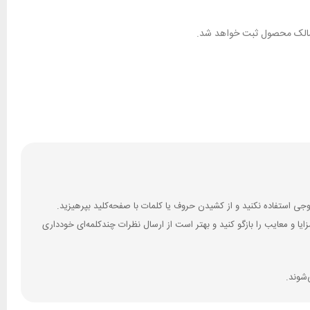
ان مالک محصول ثبت خواهد شد.
 و معایب را بازگو کنید و بهتر است از ارسال نظرات چندکلمه‌‌ای خودداری
‌شوند.