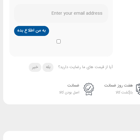
آیا از قیمت های ما رضایت دارید؟
بله
خیر
هفت روز ضمانت
ضمانت
بازگشت کالا
اصل بودن کالا