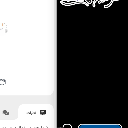
نظرات