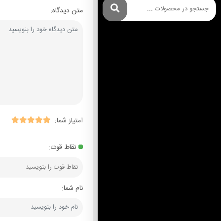
متن دیدگاه:
امتیاز شما:
نقاط قوت:
نام شما: