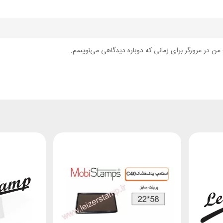
من در مرورگر برای زمانی که دوباره دیدگاهی می‌نویسم.