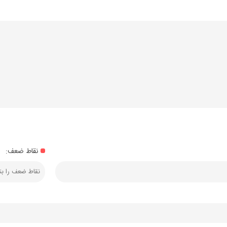
نقاط ضعف: