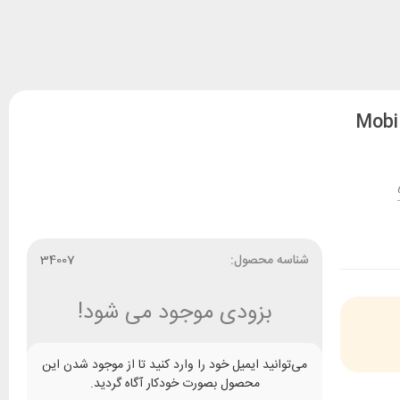
شناسه محصول:
34007
بزودی موجود می شود!
می‌توانید ایمیل خود را وارد کنید تا از موجود شدن این
محصول بصورت خودکار آگاه گردید.