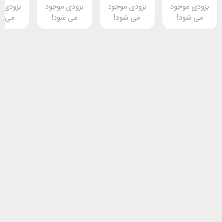
وجود
بزودی موجود
بزودی موجود
بزودی موجود
د!
می شود!
می شود!
می شود!