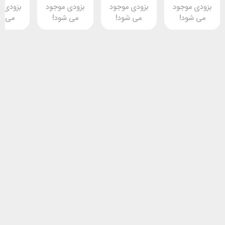
وجود
بزودی موجود
بزودی موجود
بزودی موجود
د!
می شود!
می شود!
می شود!