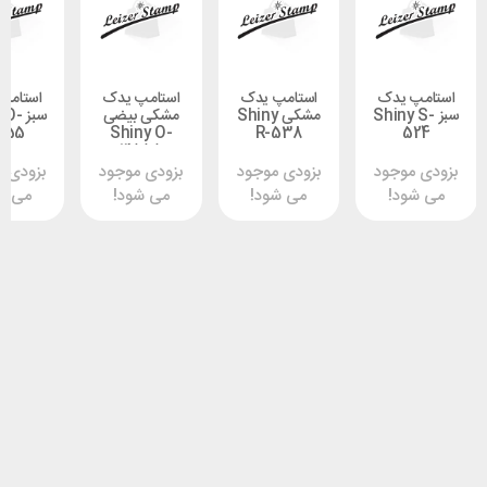
 یدک
استامپ یدک
استامپ یدک
استامپ یدک
Shiny -
مشکی Shiny
مشکی بیضی
سبز Shiny O-
3555
Shiny O-
R-538
5
3555
وجود
بزودی موجود
بزودی موجود
بزودی موجود
د!
می شود!
می شود!
می شود!