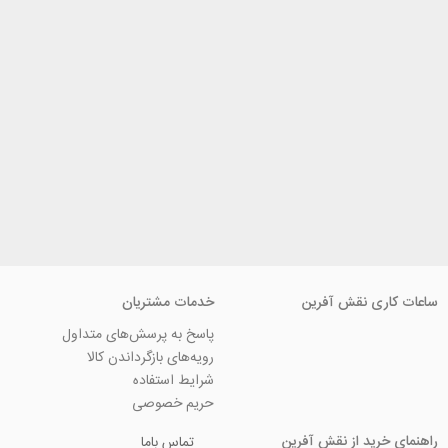
ی نقش آفرین
خدمات مشتریان
پاسخ به پرسش‌های متداول
رویه‌های بازگرداندن کالا
شرایط استفاده
حریم خصوصی
ید از نقش آفرین
تماس باما