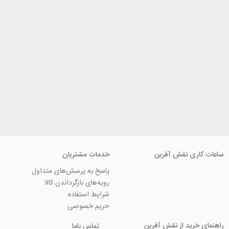
ی نقش آفرین
خدمات مشتریان
پاسخ به پرسش‌های متداول
رویه‌های بازگرداندن کالا
شرایط استفاده
حریم خصوصی
ید از نقش آفرین
تماس باما