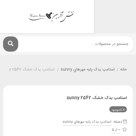
استامپ يدک پايه مهرهاي sunny
/
استامپ یدک خشک sunny 2542
ک خشک sunny 2542
ود
:
استامپ يدک پايه مهرهاي sunny