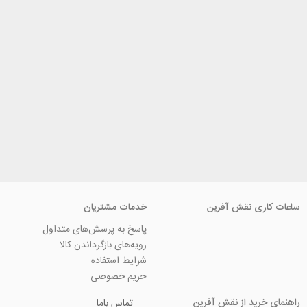
ی نقش آفرین
خدمات مشتریان
پاسخ به پرسش‌های متداول
رویه‌های بازگرداندن کالا
شرایط استفاده
حریم خصوصی
ید از نقش آفرین
تماس باما