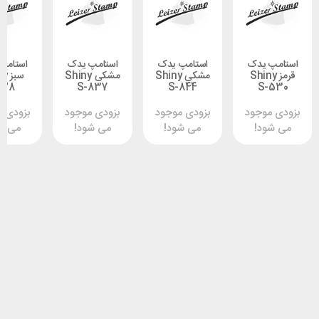
 یدک
استامپ یدک
استامپ یدک
استامپ یدک
ز Shiny
مشکی Shiny
مشکی Shiny
سبز Shiny
S828
S-837
S-844
S-
وجود
بزودی موجود
بزودی موجود
بزودی موجود
د!
می شود!
می شود!
می شود!