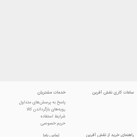
ی نقش آفرین
خدمات مشتریان
پاسخ به پرسش‌های متداول
رویه‌های بازگرداندن کالا
شرایط استفاده
حریم خصوصی
ید از نقش آفرین
تماس باما