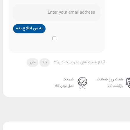
آیا از قیمت های ما رضایت دارید؟
بله
خیر
هفت روز ضمانت
ضمانت
بازگشت کالا
اصل بودن کالا