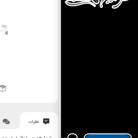
نظرات