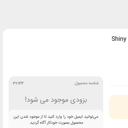
شناسه محصول:
32144
بزودی موجود می شود!
می‌توانید ایمیل خود را وارد کنید تا از موجود شدن این
محصول بصورت خودکار آگاه گردید.