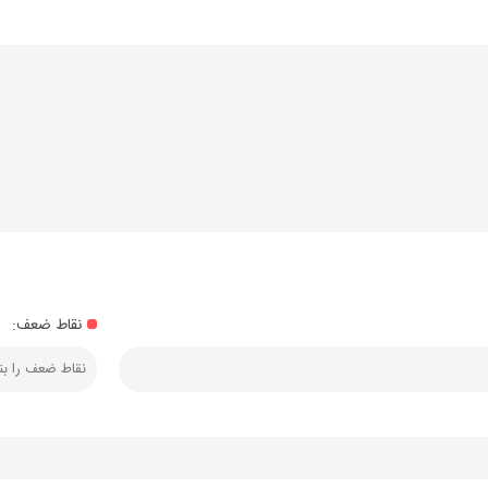
نقاط ضعف: