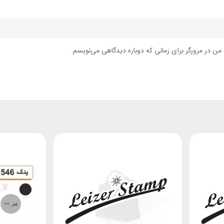
من در مرورگر برای زمانی که دوباره دیدگاهی می‌نویسم.