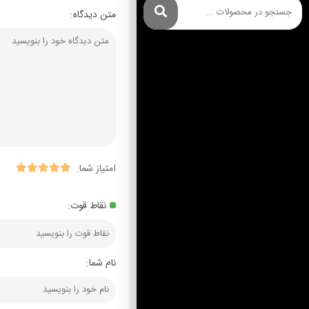
متن دیدگاه:
امتیاز شما:
نقاط قوت:
نام شما: