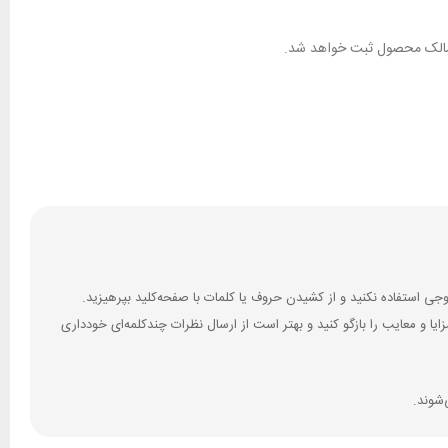
ان مالک محصول ثبت خواهد شد.
 و معایب را بازگو کنید و بهتر است از ارسال نظرات چندکلمه‌‌ای خودداری
‌شوند.