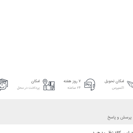
امکان تحویل
۷ روز هفته
امکان
اکسپرس
۲۴ ساعته
پرداخت در محل
پرسش و پاسخ