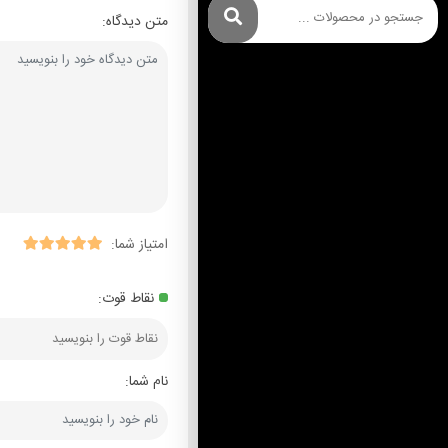
متن دیدگاه:
امتیاز شما:
نقاط قوت:
نام شما: