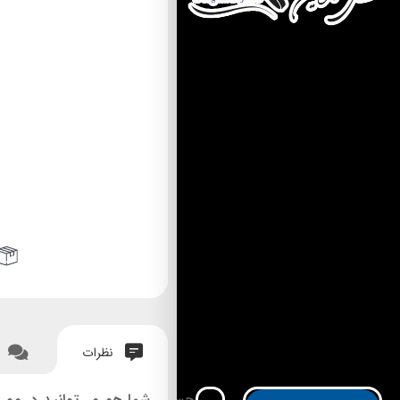
نظرات