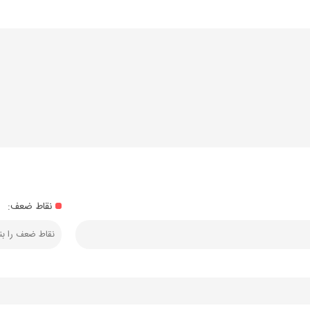
نقاط ضعف: