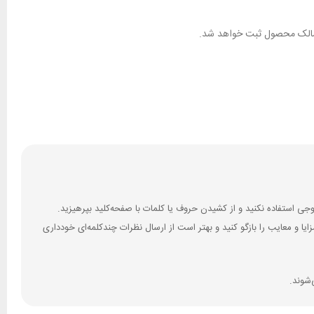
ان مالک محصول ثبت خواهد شد.
 و معایب را بازگو کنید و بهتر است از ارسال نظرات چندکلمه‌‌ای خودداری
‌شوند.