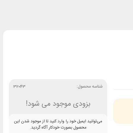
شناسه محصول:
32043
بزودی موجود می شود!
می‌توانید ایمیل خود را وارد کنید تا از موجود شدن این
محصول بصورت خودکار آگاه گردید.