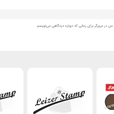
من در مرورگر برای زمانی که دوباره دیدگاهی می‌نویسم.