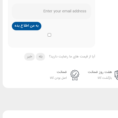
آیا از قیمت های ما رضایت دارید؟
بله
خیر
هفت روز ضمانت
ضمانت
بازگشت کالا
اصل بودن کالا