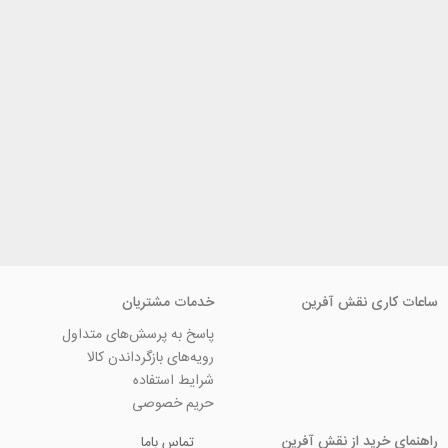
ی نقش آفرین
خدمات مشتریان
پاسخ به پرسش‌های متداول
رویه‌های بازگرداندن کالا
شرایط استفاده
حریم خصوصی
ید از نقش آفرین
تماس باما