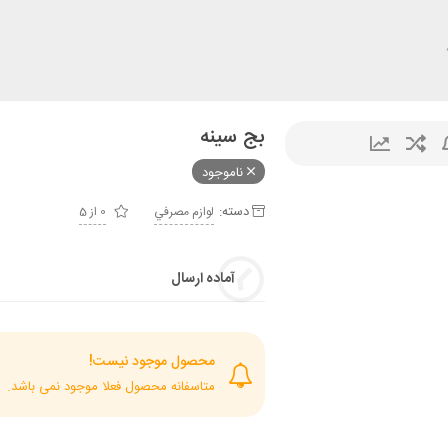
بج سینه
ناموجود
دسته:
لوازم مصرفي
0 از 5
آماده ارسال
محصول موجود نیست!
متاسفانه محصول فعلا موجود نمی باشد.