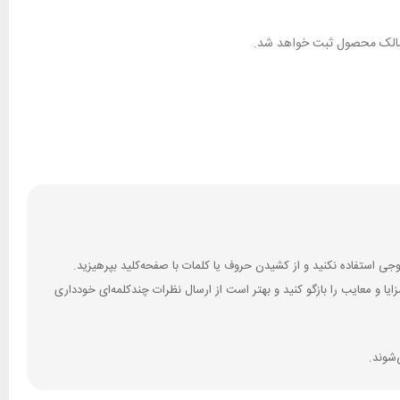
ان مالک محصول ثبت خواهد شد.
 و معایب را بازگو کنید و بهتر است از ارسال نظرات چندکلمه‌‌ای خودداری
‌شوند.