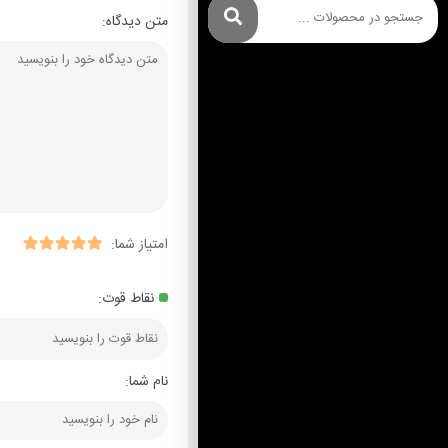
متن دیدگاه:
امتیاز شما:
نقاط قوت:
نام شما: