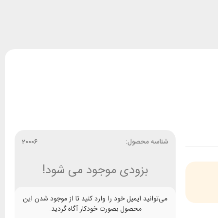
شناسه محصول:
20006
بزودی موجود می شود!
می‌توانید ایمیل خود را وارد کنید تا از موجود شدن این
محصول بصورت خودکار آگاه گردید.