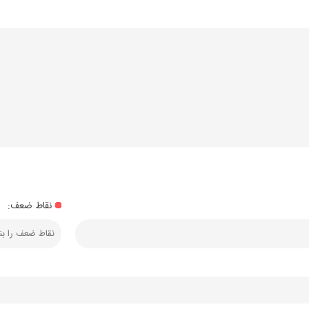
نقاط ضعف: