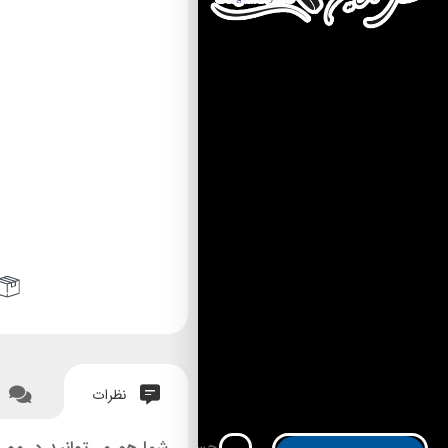
نظرات