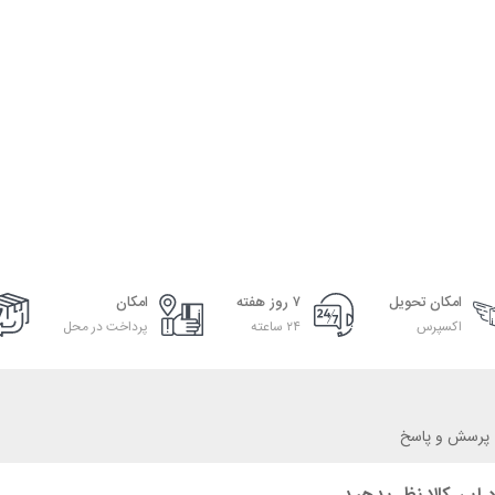
امکان تحویل
۷ روز هفته
امکان
اکسپرس
۲۴ ساعته
پرداخت در محل
پرسش و پاسخ