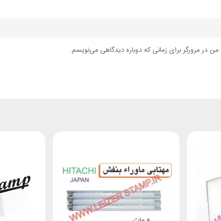
من در مرورگر برای زمانی که دوباره دیدگاهی می‌نویسم.