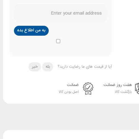
آیا از قیمت های ما رضایت دارید؟
بله
خیر
هفت روز ضمانت
ضمانت
بازگشت کالا
اصل بودن کالا