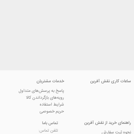
ی نقش آفرین
خدمات مشتریان
پاسخ به پرسش‌های متداول
رویه‌های بازگرداندن کالا
شرایط استفاده
حریم خصوصی
ید از نقش آفرین
تماس باما
تلفن تماس:
سفارش