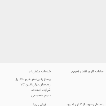
ی نقش آفرین
خدمات مشتریان
پاسخ به پرسش‌های متداول
رویه‌های بازگرداندن کالا
شرایط استفاده
حریم خصوصی
ید از نقش آفرین
تماس باما