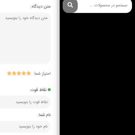
متن دیدگاه:
امتیاز شما:
نقاط قوت:
نام شما: