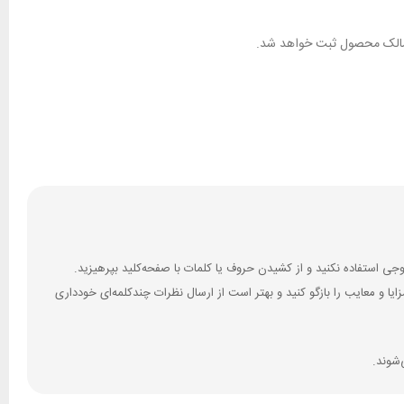
ان مالک محصول ثبت خواهد شد.
 و معایب را بازگو کنید و بهتر است از ارسال نظرات چندکلمه‌‌ای خودداری
‌شوند.