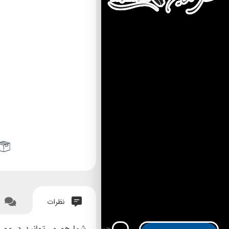
نظرات