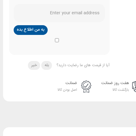
آیا از قیمت های ما رضایت دارید؟
بله
خیر
هفت روز ضمانت
ضمانت
بازگشت کالا
اصل بودن کالا