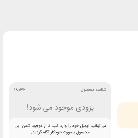
شناسه محصول:
18032
بزودی موجود می شود!
می‌توانید ایمیل خود را وارد کنید تا از موجود شدن این
محصول بصورت خودکار آگاه گردید.