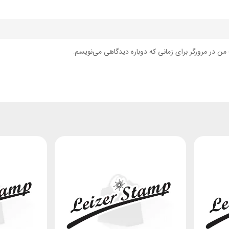
من در مرورگر برای زمانی که دوباره دیدگاهی می‌نویسم.