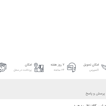
امکان تحویل
۷ روز هفته
امکان
اکسپرس
۲۴ ساعته
پرداخت در محل
پرسش و پاسخ