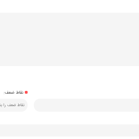
نقاط ضعف: