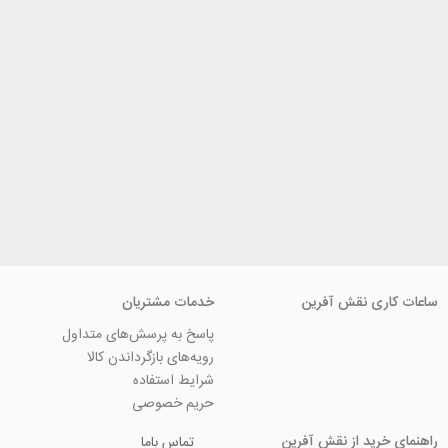
ی نقش آفرین
خدمات مشتریان
پاسخ به پرسش‌های متداول
رویه‌های بازگرداندن کالا
شرایط استفاده
حریم خصوصی
ید از نقش آفرین
تماس باما