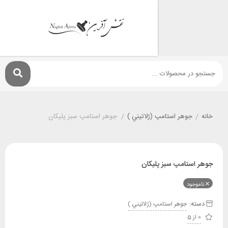
جوهر استامپ (ژلاتيني )
/
جوهر استامپ سبز پلیکان
تامپ سبز پلیکان
ود
:
جوهر استامپ (ژلاتيني )