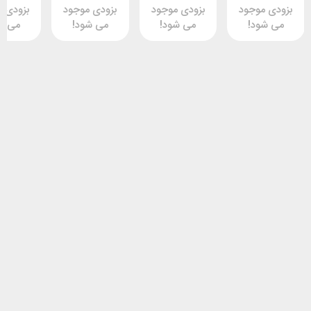
وجود
بزودی موجود
بزودی موجود
بزودی موجود
د!
می شود!
می شود!
می شود!