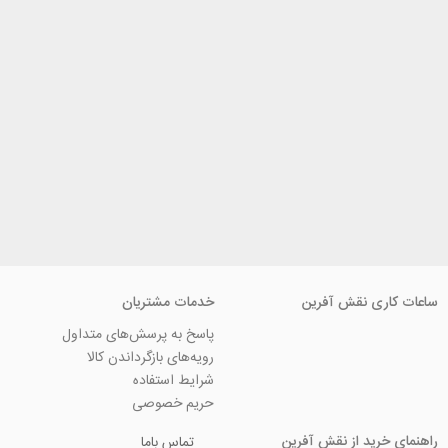
ی نقش آفرین
خدمات مشتریان
پاسخ به پرسش‌های متداول
رویه‌های بازگرداندن کالا
شرایط استفاده
حریم خصوصی
ید از نقش آفرین
تماس باما