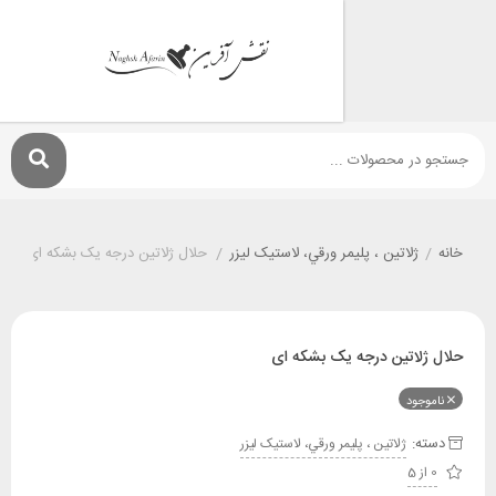
ژلاتين ، پليمر ورقي، لاستيک ليزر
/
حلال ژلاتین درجه یک بشکه ای
اتین درجه یک بشکه ای
ود
:
ژلاتين ، پليمر ورقي، لاستيک ليزر