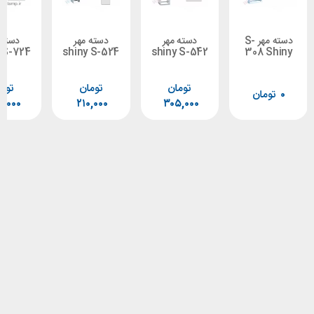
دسته مهر S-
دسته مهر
دسته مهر
دسته مهر
shiny S-724
shiny S-524
shiny S-542
308
تومان
تومان
تومان
ان
۲۵۰,۰۰۰
۲۱۰,۰۰۰
۳۰۵,۰۰۰