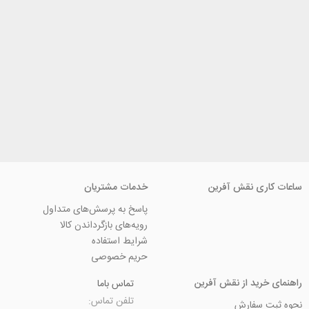
ی نقش آفرین
خدمات مشتریان
پاسخ به پرسش‌های متداول
رویه‌های بازگرداندن کالا
شرایط استفاده
حریم خصوصی
ید از نقش آفرین
تماس باما
تلفن تماس:
سفارش