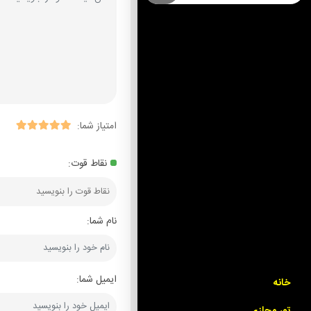
امتیاز شما:
نقاط قوت:
نام شما:
ایمیل شما:
خانه
تور مجازی