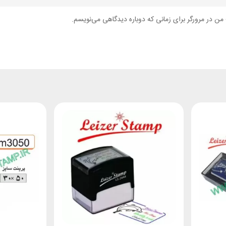
من در مرورگر برای زمانی که دوباره دیدگاهی می‌نویسم.