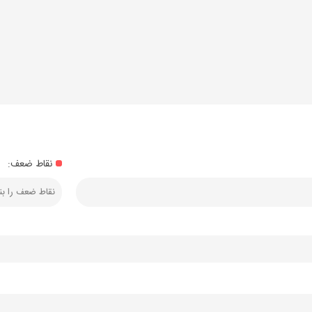
نقاط ضعف: