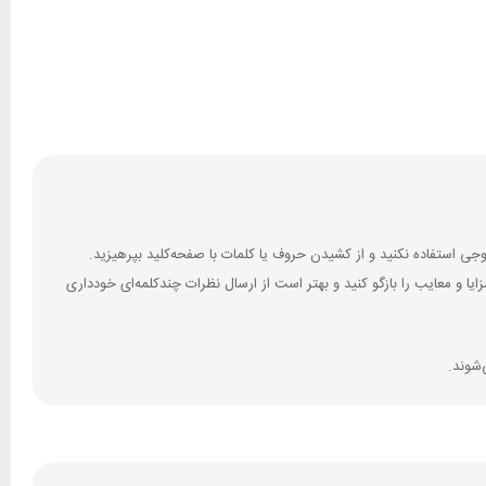
 و معایب را بازگو کنید و بهتر است از ارسال نظرات چندکلمه‌‌ای خودداری
‌شوند.