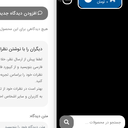
۰
تومان
افزودن دیدگاه جدید
هیچ دیدگاهی برای این محصول 
دیگران را با نوشتن نظر
لطفا پیش از ارسال نظر، خلاصه
فارسی بنویسید و از کیبورد فارسی استفاده کنید. بهتر است از فضای خال
نظرات خود را براساس تجربه و
کنید.
بهتر است در نظرات خود از تم
به کاربران و سایر اشخاص احت
متن دیدگاه: