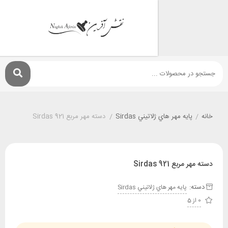
پايه مهر هاي ژلاتيني Sirdas
/
دسته مهر مربع Sirdas 921
ع Sirdas 921
:
پايه مهر هاي ژلاتيني Sirdas