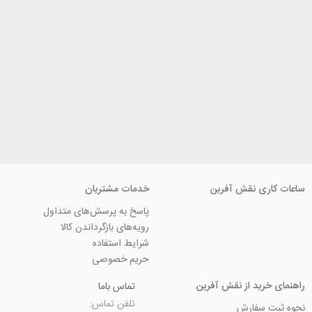
ی نقش آفرین
خدمات مشتریان
پاسخ به پرسش‌های متداول
رویه‌های بازگرداندن کالا
شرایط استفاده
حریم خصوصی
ید از نقش آفرین
تماس باما
تلفن تماس:
سفارش