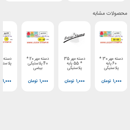
 مشابه
دسته مهر 30 *
دسته مهر 35
دسته مهر 20 *
دسته مهر 35
پایه
* 55 پایه
40 پلاستیکی
پلاستیکی گرد
یکی
پلاستیکی
بیضی
ومان
۱,۰۰۰
تومان
۱,۰۰۰
تومان
۱,۰۰۰
تومان