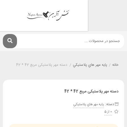
پايه مهر هاي پلاستيکي
/
دسته مهر پلاستیکی مربع 42 * 42
پلاستیکی مربع 42 * 42
:
پايه مهر هاي پلاستيکي