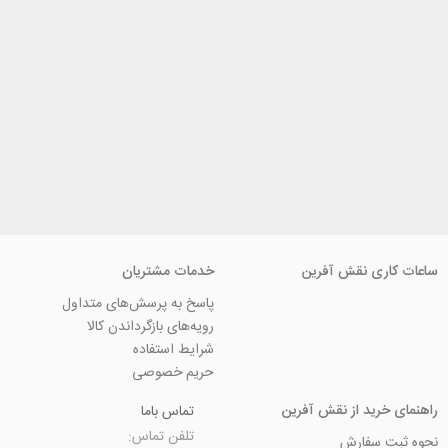
ی نقش آفرین
خدمات مشتریان
پاسخ به پرسش‌های متداول
رویه‌های بازگرداندن کالا
شرایط استفاده
حریم خصوصی
ید از نقش آفرین
تماس باما
تلفن تماس:
سفارش