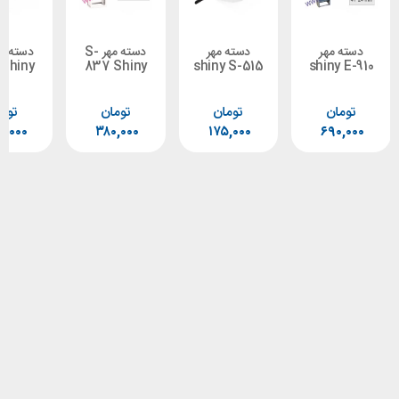
مهر
دسته مهر
دسته مهر S-
دسته مهر S-
835 Shiny
837 Shiny
shiny S-515
shin
ن
تومان
تومان
تومان
۲۳۵,۰۰۰
۳۸۰,۰۰۰
۱۷۵,۰۰۰
۶۹