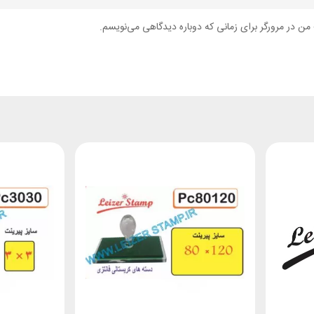
من در مرورگر برای زمانی که دوباره دیدگاهی می‌نویسم.