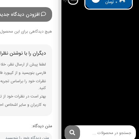
۰
تومان
افزودن دیدگاه جدید
هیچ دیدگاهی برای این محصول 
دیگران را با نوشتن نظر
لطفا پیش از ارسال نظر، خلاصه
فارسی بنویسید و از کیبورد فارسی استفاده کنید. بهتر است از فضای خال
نظرات خود را براساس تجربه و
کنید.
بهتر است در نظرات خود از تم
به کاربران و سایر اشخاص احت
متن دیدگاه: