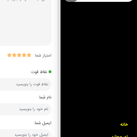
امتیاز شما:
نقاط قوت:
نام شما:
ایمیل شما:
خانه
تور مجازی