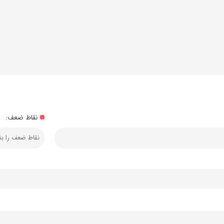
نقاط ضعف: