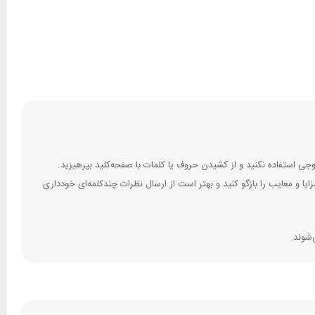
 و معایب را بازگو کنید و بهتر است از ارسال نظرات چندکلمه‌‌ای خودداری
‌شوند.