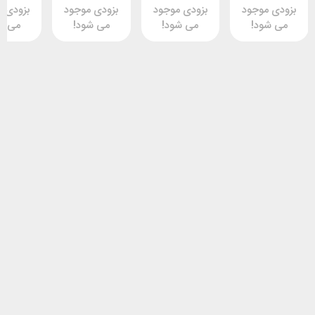
وجود
بزودی موجود
بزودی موجود
بزودی موجود
د!
می شود!
می شود!
می شود!