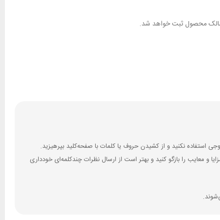
ان مالک محصول ثبت خواهد شد.
 و معایب را بازگو کنید و بهتر است از ارسال نظرات چندکلمه‌‌ای خودداری
‌شوند.