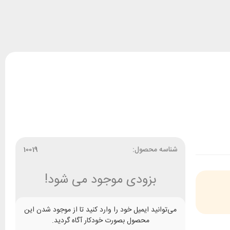
شناسه محصول:
10019
بزودی موجود می شود!
می‌توانید ایمیل خود را وارد کنید تا از موجود شدن این
محصول بصورت خودکار آگاه گردید.