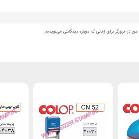
من در مرورگر برای زمانی که دوباره دیدگاهی می‌نویسم.