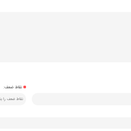
نقاط ضعف: