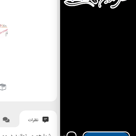
نظرات