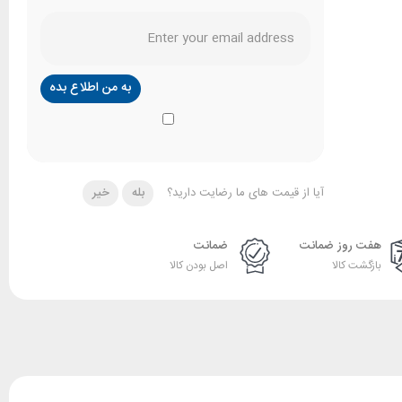
آیا از قیمت های ما رضایت دارید؟
بله
خیر
هفت روز ضمانت
ضمانت
بازگشت کالا
اصل بودن کالا