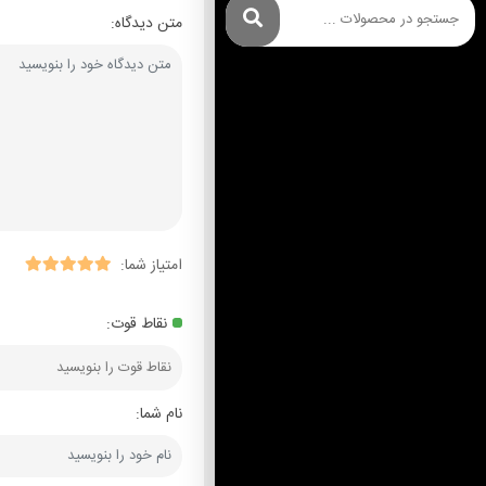
متن دیدگاه:
امتیاز شما:
نقاط قوت:
نام شما: