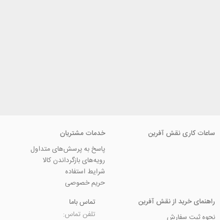
ی نقش آفرین
خدمات مشتریان
پاسخ به پرسش‌های متداول
رویه‌های بازگرداندن کالا
شرایط استفاده
حریم خصوصی
ید از نقش آفرین
تماس باما
تلفن تماس:
سفارش