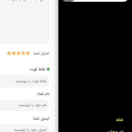
امتیاز شما:
نقاط قوت:
نام شما:
ایمیل شما:
خانه
تور مجازی