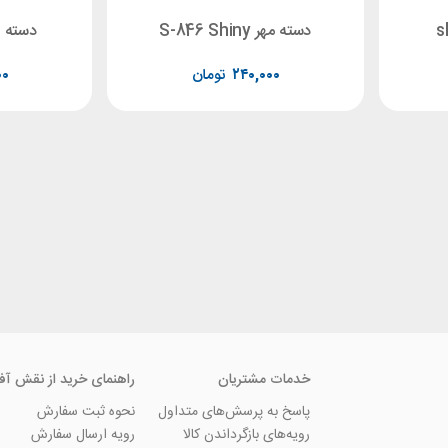
دسته مهر S-846 Shiny
دسته مهر 908
۲۴۰,۰۰۰
تومان
۰۰
خدمات مشتریان
راهنمای خرید از نقش آف
پاسخ به پرسش‌های متداول
نحوه ثبت سفارش
رویه‌های بازگرداندن کالا
رویه ارسال سفارش