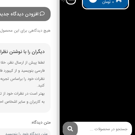
۰
تومان
افزودن دیدگاه جدید
هیچ دیدگاهی برای این محصول 
دیگران را با نوشتن نظر
لطفا پیش از ارسال نظر، خلاصه
فارسی بنویسید و از کیبورد فارسی استفاده کنید. بهتر است از فضای خال
نظرات خود را براساس تجربه و
کنید.
بهتر است در نظرات خود از تم
به کاربران و سایر اشخاص احت
متن دیدگاه: