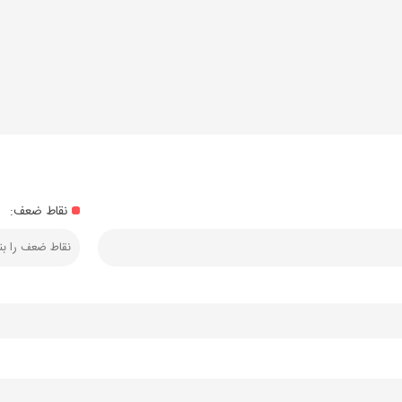
نقاط ضعف: