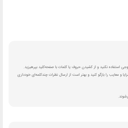
 و معایب را بازگو کنید و بهتر است از ارسال نظرات چندکلمه‌‌ای خودداری
‌شوند.