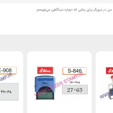
من در مرورگر برای زمانی که دوباره دیدگاهی می‌نویسم.