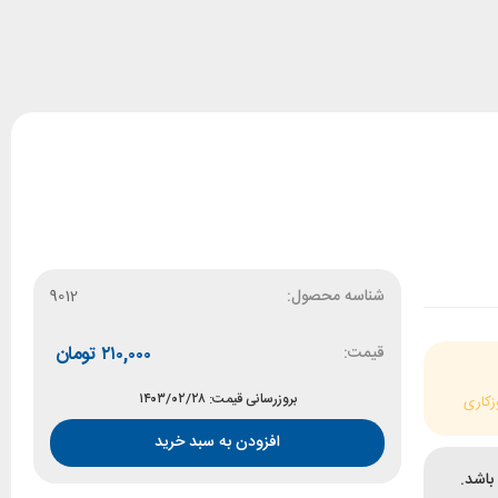
شناسه محصول:
9012
قیمت:
۲۱۰,۰۰۰
تومان
بروزرسانی قیمت: ۱۴۰۳/۰۲/۲۸
زکاری
افزودن به سبد خرید
باشد.