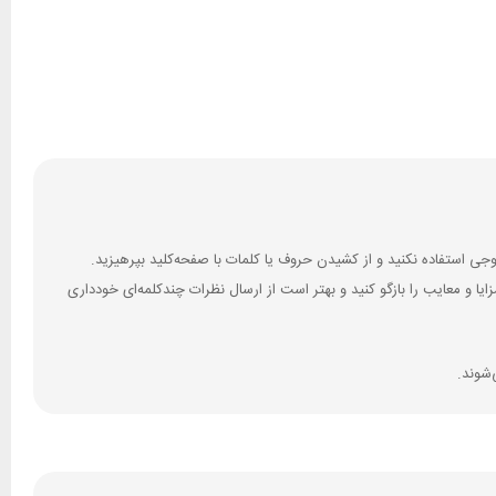
 و معایب را بازگو کنید و بهتر است از ارسال نظرات چندکلمه‌‌ای خودداری
‌شوند.