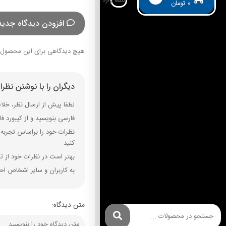
۰
تومان
افزودن دیدگاه جدید
هیچ دیدگاهی برای این محصول 
دیگران را با نوشتن نظر
لطفا پیش از ارسال نظر، خلاصه
فارسی بنویسید و از کیبورد فارسی استفاده کنید. بهتر است از فضای خال
نظرات خود را براساس تجربه و
کنید.
بهتر است در نظرات خود از تم
به کاربران و سایر اشخاص احت
متن دیدگاه: