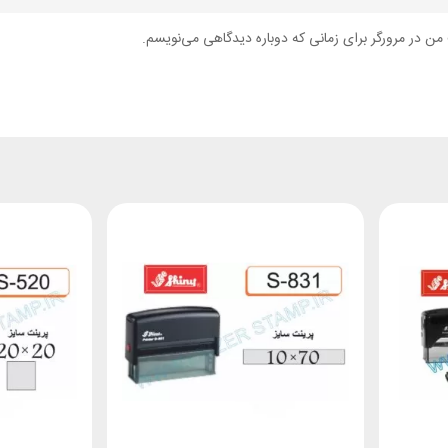
من در مرورگر برای زمانی که دوباره دیدگاهی می‌نویسم.