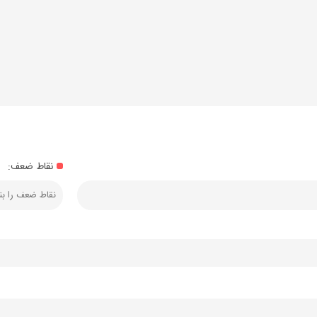
نقاط ضعف: