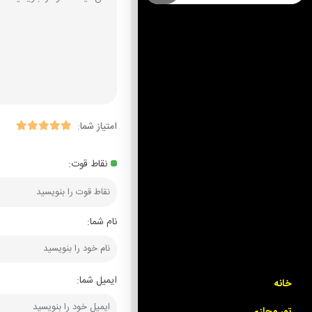
امتیاز شما:
نقاط قوت:
نام شما:
ایمیل شما:
خانه
تور مجازی