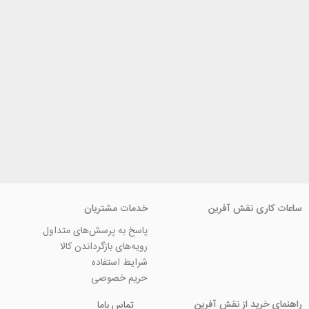
ی نقش آفرین
خدمات مشتریان
پاسخ به پرسش‌های متداول
رویه‌های بازگرداندن کالا
شرایط استفاده
حریم خصوصی
ید از نقش آفرین
تماس باما