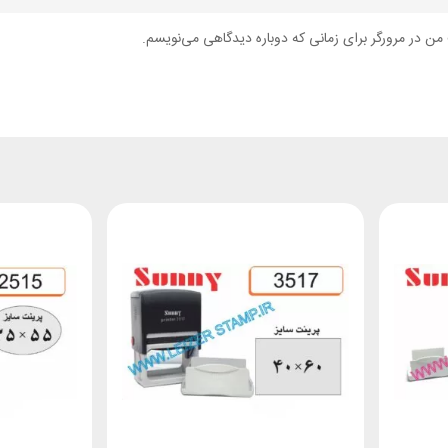
من در مرورگر برای زمانی که دوباره دیدگاهی می‌نویسم.