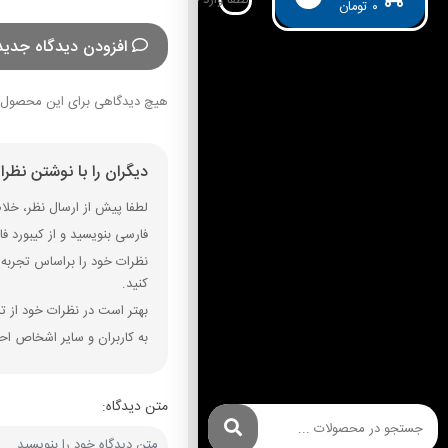
۰
تومان
افزودن دیدگاه جدید
هیچ دیدگاهی برای این محصول 
دیگران را با نوشتن نظر
لطفا پیش از ارسال نظر، خلاصه
فارسی بنویسید و از کیبورد فارسی استفاده کنید. بهتر است از فضای خال
نظرات خود را براساس تجربه و
کنید.
بهتر است در نظرات خود از تم
به کاربران و سایر اشخاص احت
متن دیدگاه: