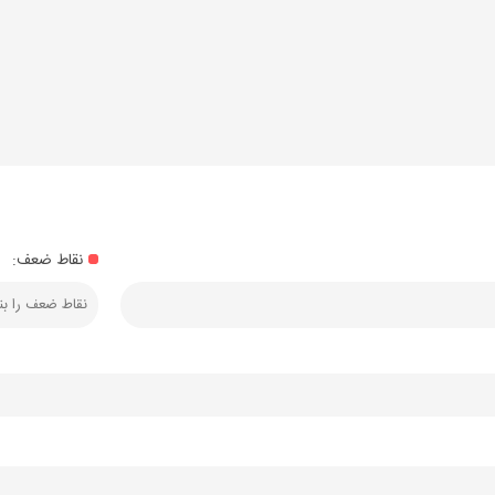
نقاط ضعف: