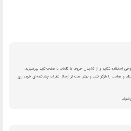
 و معایب را بازگو کنید و بهتر است از ارسال نظرات چندکلمه‌‌ای خودداری
‌شوند.