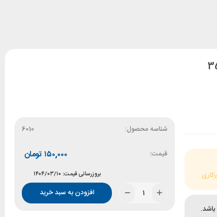
شناسه محصول:
6010
قیمت:
۱۵۰,۰۰۰
تومان
بروزرسانی قیمت: ۱۴۰۴/۰۳/۱۰
زکاری
افزودن به سبد خرید
باشد.