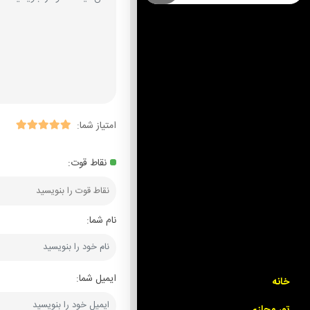
امتیاز شما:
نقاط قوت:
نام شما:
ایمیل شما:
خانه
تور مجازی