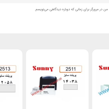
من در مرورگر برای زمانی که دوباره دیدگاهی می‌نویسم.