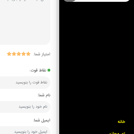
امتیاز شما:
نقاط قوت:
نام شما:
ایمیل شما:
خانه
تور مجازی