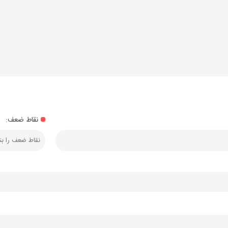
نقاط ضعف: