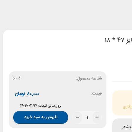
شناسه محصول:
6004
قیمت:
۸۰,۰۰۰
تومان
بروزرسانی قیمت: ۱۴۰۴/۰۳/۱۷
زکاری
افزودن به سبد خرید
باشد.