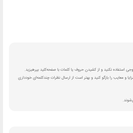
 و معایب را بازگو کنید و بهتر است از ارسال نظرات چندکلمه‌‌ای خودداری
‌شوند.