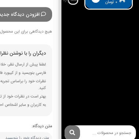
۰
تومان
افزودن دیدگاه جدید
هیچ دیدگاهی برای این محصول 
دیگران را با نوشتن نظر
لطفا پیش از ارسال نظر، خلاصه
فارسی بنویسید و از کیبورد فارسی استفاده کنید. بهتر است از فضای خال
نظرات خود را براساس تجربه و
کنید.
بهتر است در نظرات خود از تم
به کاربران و سایر اشخاص احت
متن دیدگاه: