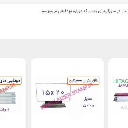
من در مرورگر برای زمانی که دوباره دیدگاهی می‌نویسم.