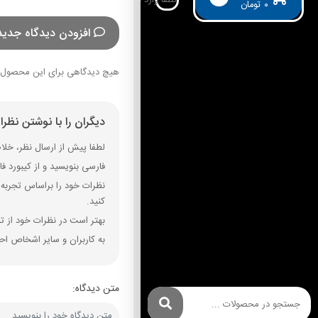
۰
تومان
افزودن دیدگاه جدید
هیچ دیدگاهی برای این محصول 
دیگران را با نوشتن نظر
لطفا پیش از ارسال نظر، خلاصه
فارسی بنویسید و از کیبورد فارسی استفاده کنید. بهتر است از فضای خال
نظرات خود را براساس تجربه و
کنید.
بهتر است در نظرات خود از تم
به کاربران و سایر اشخاص احت
متن دیدگاه: