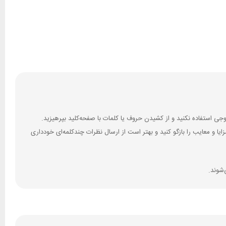
 و معایب را بازگو کنید و بهتر است از ارسال نظرات چندکلمه‌‌ای خودداری
‌شوند.