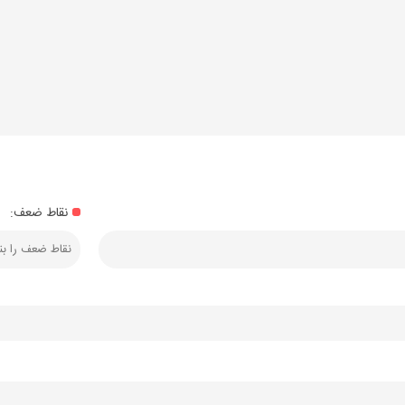
نقاط ضعف: