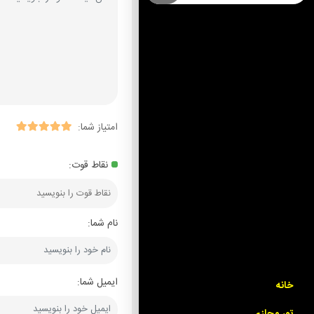
امتیاز شما:
نقاط قوت:
نام شما:
ایمیل شما:
خانه
تور مجازی