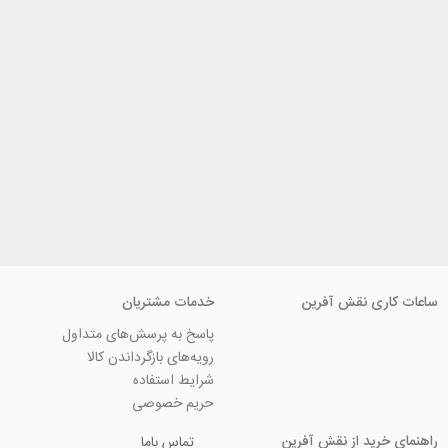
ی نقش آفرین
خدمات مشتریان
پاسخ به پرسش‌های متداول
رویه‌های بازگرداندن کالا
شرایط استفاده
حریم خصوصی
ید از نقش آفرین
تماس باما