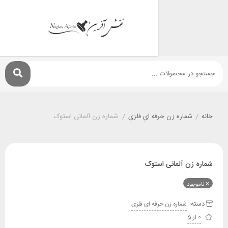
شماره زن حرفه اي فلزي
/
شماره زن آلمانی استوک
ن آلمانی استوک
ود
:
شماره زن حرفه اي فلزي