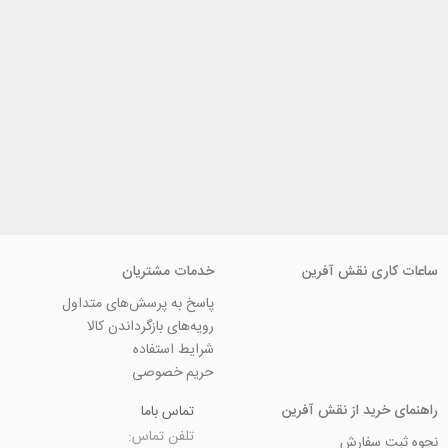
ی نقش آفرین
خدمات مشتریان
پاسخ به پرسش‌های متداول
رویه‌های بازگرداندن کالا
شرایط استفاده
حریم خصوصی
ید از نقش آفرین
تماس باما
تلفن تماس:
سفارش