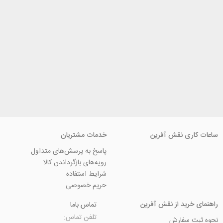
ی نقش آفرین
خدمات مشتریان
پاسخ به پرسش‌های متداول
رویه‌های بازگرداندن کالا
شرایط استفاده
حریم خصوصی
ید از نقش آفرین
تماس باما
تلفن تماس:
سفارش