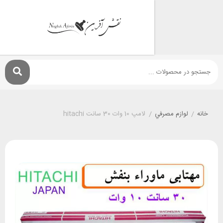
لوازم مصرفي
/
لامپ 10 وات 30 سانت hitachi