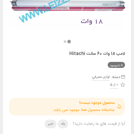
ود
:
لوازم مصرفي
حصول موجود نیست!
تاسفانه محصول فعلا موجود نمی باشد.
قیمت های ما رضایت دارید؟
بله
خیر