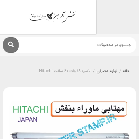
لوازم مصرفي
/
لامپ 18 وات 60 سانت Hitachi