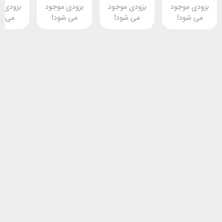
وجود
بزودی موجود
بزودی موجود
بزودی موجود
د!
می شود!
می شود!
می شود!