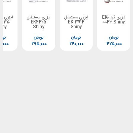
لیزری گرد EK-
لیزری مستطیل
لیزری مستطیل
لیزری مستطیل
EK-6035
EK4425
EK-3914
0043
Shiny
Shiny
Shiny
ن
تومان
تومان
تومان
۴۷۰,۰۰۰
۲۹۵,۰۰۰
۲۴۰,۰۰۰
۴۷۵