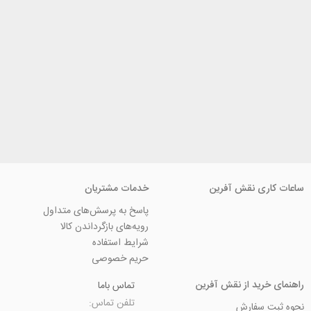
ی نقش آفرین
خدمات مشتریان
پاسخ به پرسش‌های متداول
رویه‌های بازگرداندن کالا
شرایط استفاده
حریم خصوصی
ید از نقش آفرین
تماس باما
تلفن تماس:
سفارش