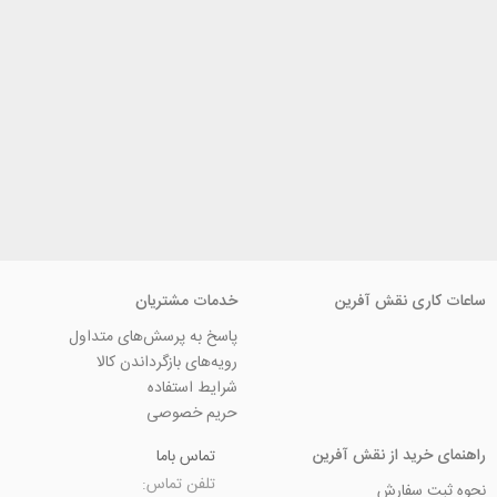
ی نقش آفرین
خدمات مشتریان
پاسخ به پرسش‌های متداول
رویه‌های بازگرداندن کالا
شرایط استفاده
حریم خصوصی
ید از نقش آفرین
تماس باما
تلفن تماس:
سفارش