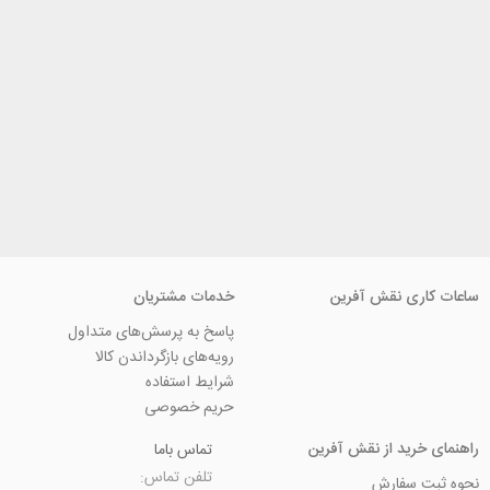
ی نقش آفرین
خدمات مشتریان
پاسخ به پرسش‌های متداول
رویه‌های بازگرداندن کالا
شرایط استفاده
حریم خصوصی
ید از نقش آفرین
تماس باما
تلفن تماس:
سفارش