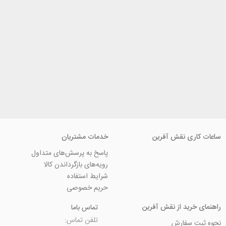
ی نقش آفرین
خدمات مشتریان
پاسخ به پرسش‌های متداول
رویه‌های بازگرداندن کالا
شرایط استفاده
حریم خصوصی
ید از نقش آفرین
تماس باما
تلفن تماس:
سفارش