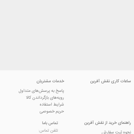
ی نقش آفرین
خدمات مشتریان
پاسخ به پرسش‌های متداول
رویه‌های بازگرداندن کالا
شرایط استفاده
حریم خصوصی
ید از نقش آفرین
تماس باما
تلفن تماس:
سفارش