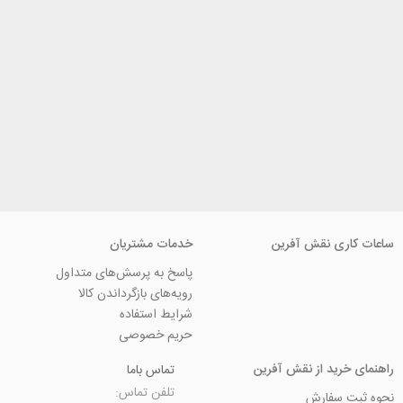
ی نقش آفرین
خدمات مشتریان
پاسخ به پرسش‌های متداول
رویه‌های بازگرداندن کالا
شرایط استفاده
حریم خصوصی
ید از نقش آفرین
تماس باما
تلفن تماس:
سفارش