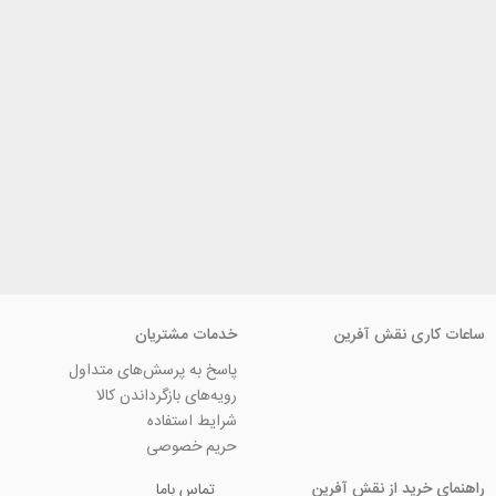
ی نقش آفرین
خدمات مشتریان
پاسخ به پرسش‌های متداول
رویه‌های بازگرداندن کالا
شرایط استفاده
حریم خصوصی
ید از نقش آفرین
تماس باما