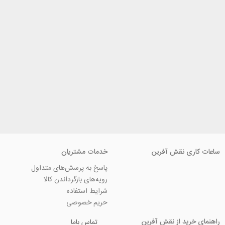
ی نقش آفرین
خدمات مشتریان
پاسخ به پرسش‌های متداول
رویه‌های بازگرداندن کالا
شرایط استفاده
حریم خصوصی
ید از نقش آفرین
تماس باما